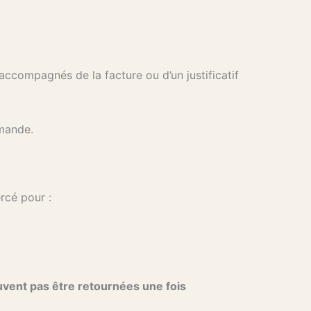
, accompagnés de la facture ou d’un justificatif
mmande.
rcé pour :
uvent pas être retournées une fois