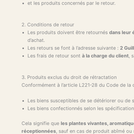
et les produits concernés par le retour.
2. Conditions de retour
Les produits doivent être retournés
dans leur é
d’achat.
Les retours se font à l’adresse suivante :
2 Gui
Les frais de retour sont
à la charge du client
, 
3. Produits exclus du droit de rétractation
Conformément à l’article L221-28 du Code de la c
Les biens susceptibles de se détériorer ou de 
Les biens confectionnés selon les spécificati
Cela signifie que
les plantes vivantes, aromatiq
réceptionnées
, sauf en cas de produit abîmé ou