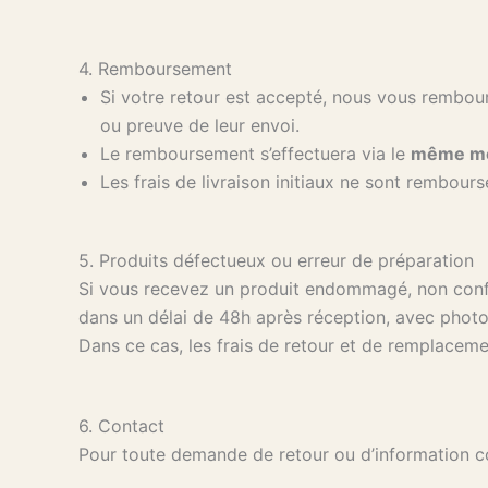
4. Remboursement
Si votre retour est accepté, nous vous rembo
ou preuve de leur envoi.
Le remboursement s’effectuera via le
même mo
Les frais de livraison initiaux ne sont rembour
5. Produits défectueux ou erreur de préparation
Si vous recevez un produit endommagé, non con
dans un délai de 48h après réception, avec photo 
Dans ce cas, les frais de retour et de remplacem
6. Contact
Pour toute demande de retour ou d’information c